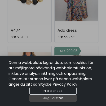
A474
Ada dress
SEK 219.00
SEK 599.95
- SEK 200.95
Denna webbplats lagrar data som cookies för
att möjliggöra nödvändig webbplatsfunktion,
inklusive analys, inriktning och anpassning.
Genom att stanna kvar på denna webbplats
anger du ditt samtycke
Privacy Policy
Preferences
Jag Förstår!